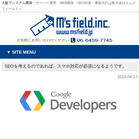
大阪でシステム開発
・サーバー運用・WEB開発・SEO対策・通販代行は株式会社エムズ
フィールドへ
▼ SITE MENU
SEOを考えるのであれば、スマホ対応が必須になるようです。
2015-04-17