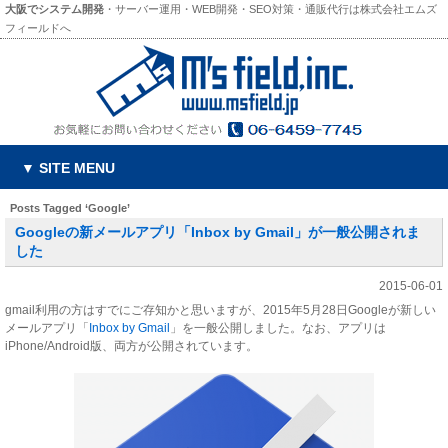
大阪でシステム開発
・サーバー運用・WEB開発・SEO対策・通販代行は株式会社エムズ
フィールドへ
▼ SITE MENU
Posts Tagged ‘Google’
Googleの新メールアプリ「Inbox by Gmail」が一般公開されま
した
2015-06-01
gmail利用の方はすでにご存知かと思いますが、2015年5月28日Googleが新しい
メールアプリ「
Inbox by Gmail
」を一般公開しました。なお、アプリは
iPhone/Android版、両方が公開されています。