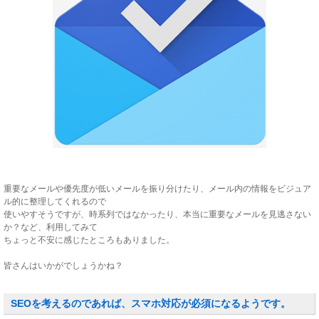
重要なメールや優先度が低いメールを振り分けたり、メール内の情報をビジュア
ル的に整理してくれるので
使いやすそうですが、時系列ではなかったり、本当に重要なメールを見逃さない
か？など、利用してみて
ちょっと不安に感じたところもありました。
皆さんはいかがでしょうかね？
SEOを考えるのであれば、スマホ対応が必須になるようです。