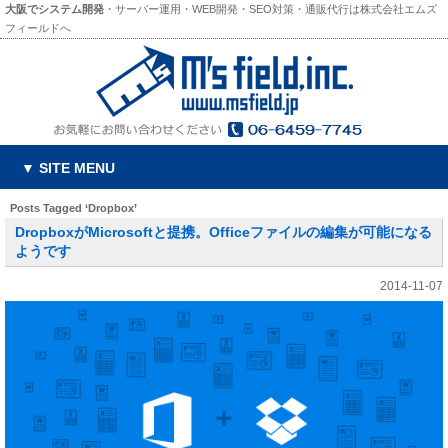
大阪でシステム開発
・サーバー運用・WEB開発・SEO対策・通販代行は株式会社エムズ
フィールドへ
▼ SITE MENU
Posts Tagged ‘Dropbox’
DropboxがMicrosoftと提携。Officeファイルの編集が可能になる
ようです
2014-11-07