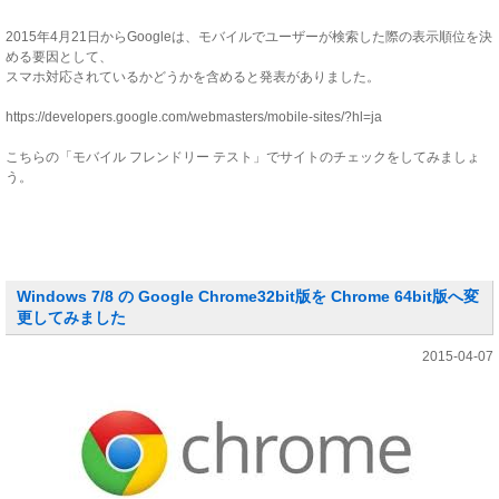
2015年4月21日からGoogleは、モバイルでユーザーが検索した際の表示順位を決
める要因として、
スマホ対応されているかどうかを含めると発表がありました。
https://developers.google.com/webmasters/mobile-sites/?hl=ja
こちらの「モバイル フレンドリー テスト」でサイトのチェックをしてみましょ
う。
Windows 7/8 の Google Chrome32bit版を Chrome 64bit版へ変
更してみました
2015-04-07