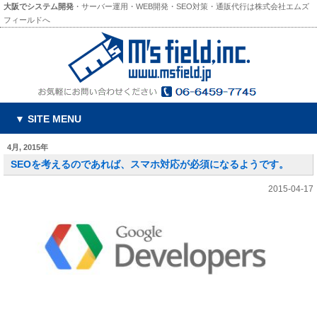
大阪でシステム開発
・サーバー運用・WEB開発・SEO対策・通販代行は株式会社エムズ
フィールドへ
▼ SITE MENU
4月, 2015年
SEOを考えるのであれば、スマホ対応が必須になるようです。
2015-04-17