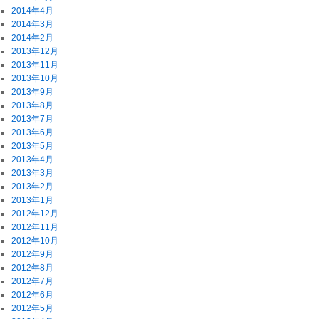
2014年4月
2014年3月
2014年2月
2013年12月
2013年11月
2013年10月
2013年9月
2013年8月
2013年7月
2013年6月
2013年5月
2013年4月
2013年3月
2013年2月
2013年1月
2012年12月
2012年11月
2012年10月
2012年9月
2012年8月
2012年7月
2012年6月
2012年5月