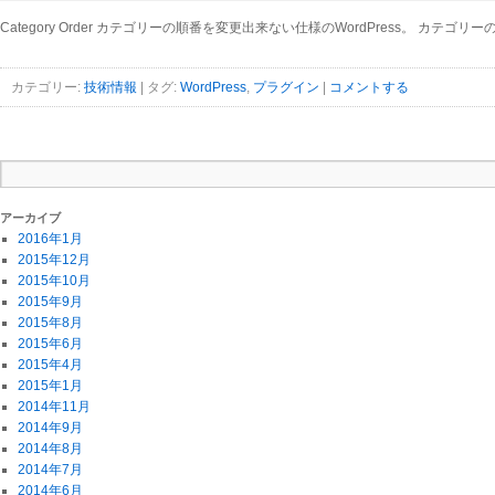
Category Order カテゴリーの順番を変更出来ない仕様のWordPress
カテゴリー:
技術情報
|
タグ:
WordPress
,
プラグイン
|
コメントする
アーカイブ
2016年1月
2015年12月
2015年10月
2015年9月
2015年8月
2015年6月
2015年4月
2015年1月
2014年11月
2014年9月
2014年8月
2014年7月
2014年6月