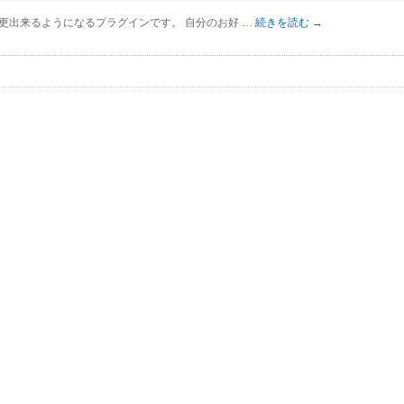
を変更出来るようになるプラグインです。 自分のお好 …
続きを読む
→