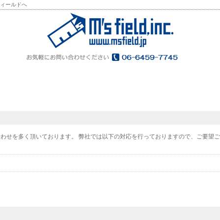
フィールドへ
問い合わせを多く頂いております。 弊社では以下の対応を行っておりますので、ご要望