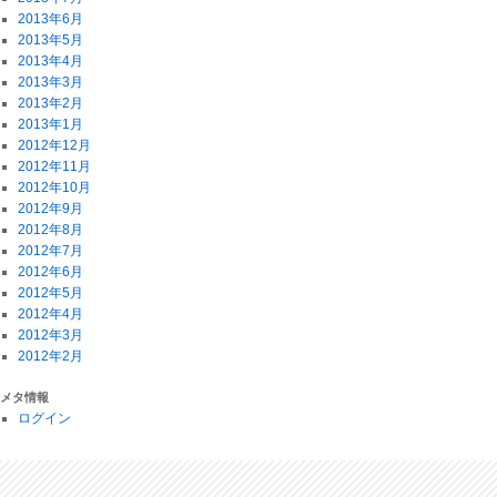
2013年6月
2013年5月
2013年4月
2013年3月
2013年2月
2013年1月
2012年12月
2012年11月
2012年10月
2012年9月
2012年8月
2012年7月
2012年6月
2012年5月
2012年4月
2012年3月
2012年2月
メタ情報
ログイン