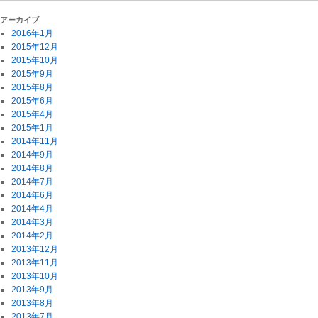
アーカイブ
2016年1月
2015年12月
2015年10月
2015年9月
2015年8月
2015年6月
2015年4月
2015年1月
2014年11月
2014年9月
2014年8月
2014年7月
2014年6月
2014年4月
2014年3月
2014年2月
2013年12月
2013年11月
2013年10月
2013年9月
2013年8月
2013年7月